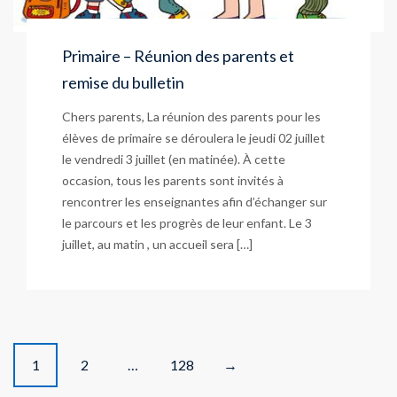
Primaire – Réunion des parents et
remise du bulletin
Chers parents, La réunion des parents pour les
élèves de primaire se déroulera le jeudi 02 juillet
le vendredi 3 juillet (en matinée). À cette
occasion, tous les parents sont invités à
rencontrer les enseignantes afin d’échanger sur
le parcours et les progrès de leur enfant. Le 3
juillet, au matin , un accueil sera […]
P
1
2
…
128
→