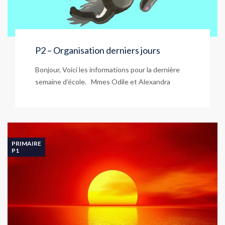
P2 – Organisation derniers jours
Bonjour, Voici les informations pour la dernière
semaine d’école. Mmes Odile et Alexandra
PRIMAIRE
P1