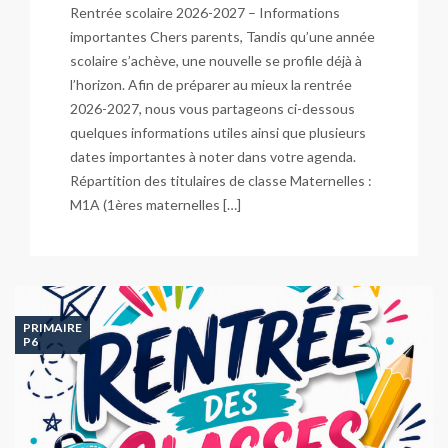
Rentrée scolaire 2026-2027 – Informations
importantes Chers parents, Tandis qu’une année
scolaire s’achève, une nouvelle se profile déjà à
l’horizon. Afin de préparer au mieux la rentrée
2026-2027, nous vous partageons ci-dessous
quelques informations utiles ainsi que plusieurs
dates importantes à noter dans votre agenda.
Répartition des titulaires de classe Maternelles :
M1A (1ères maternelles […]
PRIMAIRE
P6