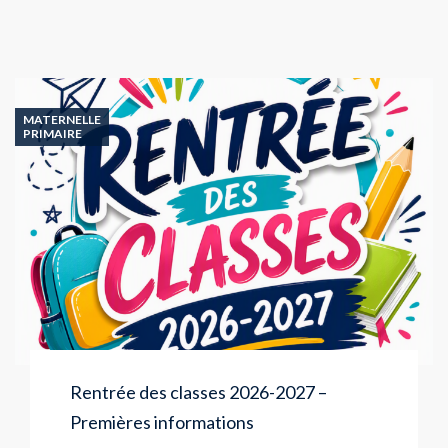
MATERNELLE
PRIMAIRE
Rentrée des classes 2026-2027 –
Premières informations