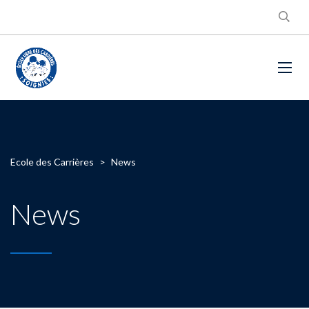
Ecole des Carrières
>
News
News