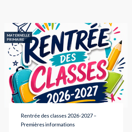
MATERNELLE
PRIMAIRE
Rentrée des classes 2026-2027 –
Premières informations