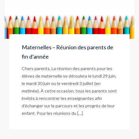
Maternelles – Réunion des parents de
fin d’année
Chers parents, La réunion des parents pour les
élèves de maternelle se déroulera le lundi 29 juin,
le mardi 30 juin ou le vendredi 3 juillet (en
matinée). À cette occasion, tous les parents sont
invités à rencontrer les enseignantes afin
d’échanger sur le parcours et les progrès de leur
enfant. Pour les réunions du […]