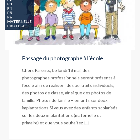
P3
P4
P5
P6
MATERNELLE
PROTÉGÉ
Passage du photographe à l’école
Chers Parents, Le lundi 18 mai, des
photographes professionnels seront présents à
l’école afin de réaliser : des portraits individuels,
des photos de classe, ainsi que des photos de
famille. Photos de famille – enfants sur deux
implantations Si vous avez des enfants scolarisés
sur les deux implantations (maternelle et
primaire) et que vous souhaitez […]