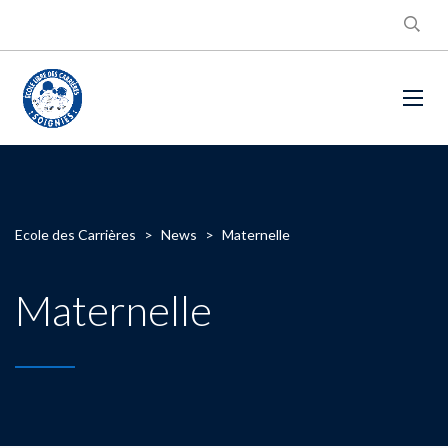
Ecole des Carrières
>
News
>
Maternelle
Maternelle