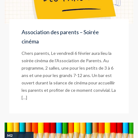
Association des parents – Soirée
cinéma
Chers parents, Le vendredi 6 février aura lieu la
soirée cinéma de l’Association de Parents. Au
programme, 2 salles, une pour les petits de 3 à 6
ans et une pour les grands 7-12 ans. Un bar est
ouvert durant la séance de cinéma pour accueillir
les parents et profiter de ce moment convivial. La
[…]
M2