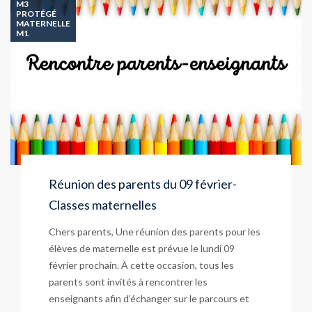
M3
PROTÉGÉ
MATERNELLE
M1
Réunion des parents du 09 février-
Classes maternelles
Chers parents, Une réunion des parents pour les
élèves de maternelle est prévue le lundi 09
février prochain. À cette occasion, tous les
parents sont invités à rencontrer les
enseignants afin d’échanger sur le parcours et