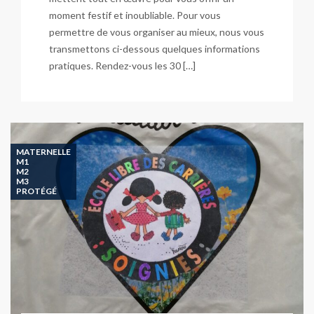
moment festif et inoubliable. Pour vous
permettre de vous organiser au mieux, nous vous
transmettons ci-dessous quelques informations
pratiques. Rendez-vous les 30 […]
MATERNELLE
M1
M2
M3
PROTÉGÉ