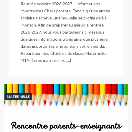
Rentrée scolaire 2026-2027 – Informations
importantes Chers parents, Tandis qu’une année
scolaire s’achève, une nouvelle se profile déjà à
l’horizon. Afin de préparer au mieux la rentrée
2026-2027, nous vous partageons ci-dessous
quelques informations utiles ainsi que plusieurs
dates importantes à noter dans votre agenda.
Répartition des titulaires de classe Maternelles :
M1A (1ères maternelles […]
MATERNELLE