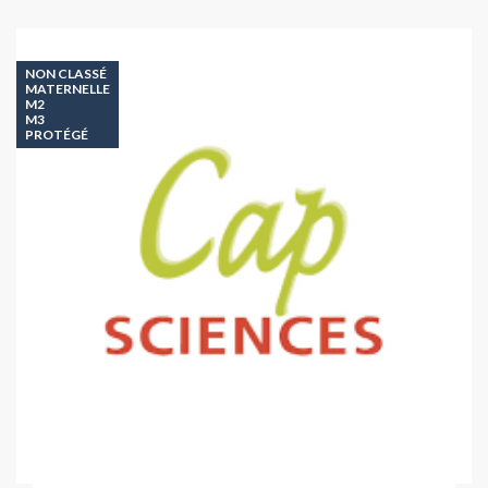
NON CLASSÉ
MATERNELLE
M2
M3
PROTÉGÉ