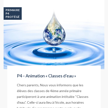
PRIMAIRE
P4
PROTÉGÉ
P4 – Animation « Classes d’eau »
Chers parents, Nous vous informons que les
élèves des classes de 4ème année primaire
participeront à une animation intitulée “Classes
d’eau”. Celle-ci aura lieu à l’école, aux horaires