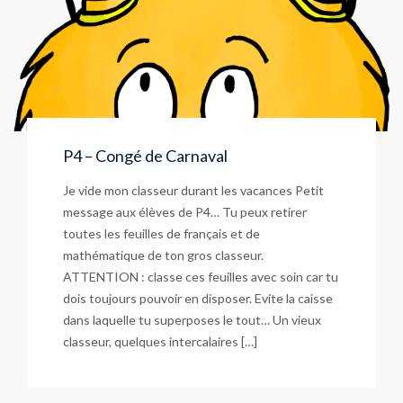
P4 – Congé de Carnaval
Je vide mon classeur durant les vacances Petit
message aux élèves de P4… Tu peux retirer
toutes les feuilles de français et de
mathématique de ton gros classeur.
ATTENTION : classe ces feuilles avec soin car tu
dois toujours pouvoir en disposer. Evite la caisse
dans laquelle tu superposes le tout… Un vieux
classeur, quelques intercalaires […]