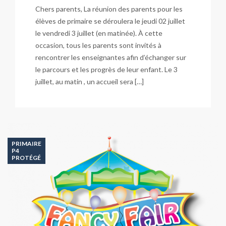
Chers parents, La réunion des parents pour les
élèves de primaire se déroulera le jeudi 02 juillet
le vendredi 3 juillet (en matinée). À cette
occasion, tous les parents sont invités à
rencontrer les enseignantes afin d’échanger sur
le parcours et les progrès de leur enfant. Le 3
juillet, au matin , un accueil sera […]
PRIMAIRE
P4
PROTÉGÉ