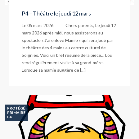
P4 – Théâtre le jeudi 12 mars
Le 05 mars 2026 Chers parents, Le jeudi 12
mars 2026 après midi, nous assisterons au
spectacle « J’ai enlevé Mamie » qui sera joué par
le théâtre des 4 mains au centre culturel de
Soignies. Voici un bref résumé de la pièce… Lou
rend régulièrement visite à sa grand-mère.
Lorsque sa mamie suggère de […]
PROTÉGÉ
PRIMAIRE
P4