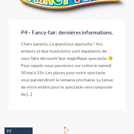
P4 – Fancy-fair: dernières informations.
Chers parents, Le grand jour approche ! Vos
enfants et leur institutrice sont impatients de
vous faire découvrir leur magnifique spectacle.
Pour rappel, nous passerons sur scène le samedi
30 mai à 15h. Les places pour notre spectacle
vous parviendront la semaine prochaine. La tenue
de votre enfant pour le spectacle sera composée
de […]
P2