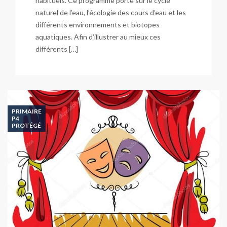
habituels. Ce programme porte sur le cycle
naturel de l’eau, l’écologie des cours d’eau et les
différents environnements et biotopes
aquatiques. Afin d’illustrer au mieux ces
différents […]
PRIMAIRE
P4
PROTÉGÉ