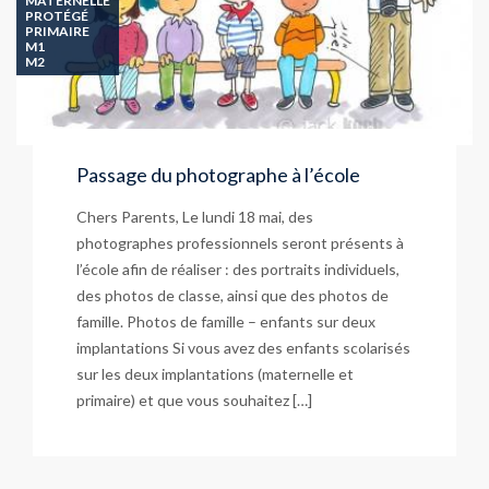
MATERNELLE
PROTÉGÉ
PRIMAIRE
M1
M2
Passage du photographe à l’école
Chers Parents, Le lundi 18 mai, des
photographes professionnels seront présents à
l’école afin de réaliser : des portraits individuels,
des photos de classe, ainsi que des photos de
famille. Photos de famille – enfants sur deux
implantations Si vous avez des enfants scolarisés
sur les deux implantations (maternelle et
primaire) et que vous souhaitez […]