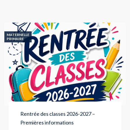
MATERNELLE
PRIMAIRE
Rentrée des classes 2026-2027 –
Premières informations