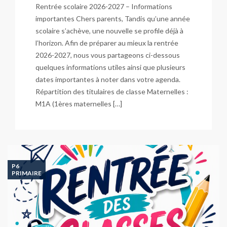
Rentrée scolaire 2026-2027 – Informations
importantes Chers parents, Tandis qu’une année
scolaire s’achève, une nouvelle se profile déjà à
l’horizon. Afin de préparer au mieux la rentrée
2026-2027, nous vous partageons ci-dessous
quelques informations utiles ainsi que plusieurs
dates importantes à noter dans votre agenda.
Répartition des titulaires de classe Maternelles :
M1A (1ères maternelles […]
P6
PRIMAIRE