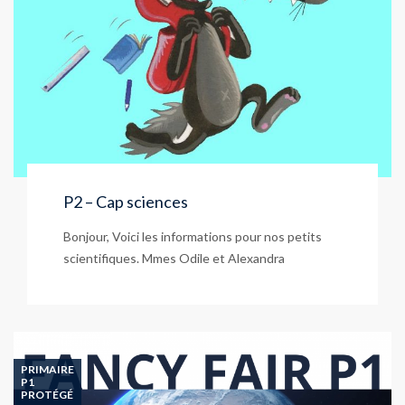
P2 – Cap sciences
Bonjour, Voici les informations pour nos petits
scientifiques. Mmes Odile et Alexandra
PRIMAIRE
P1
PROTÉGÉ