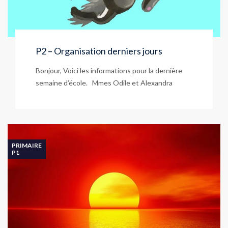
P2 – Organisation derniers jours
Bonjour, Voici les informations pour la dernière
semaine d’école. Mmes Odile et Alexandra
PRIMAIRE
P1