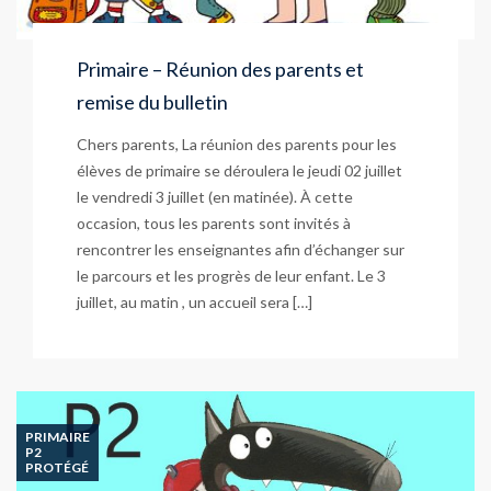
Primaire – Réunion des parents et
remise du bulletin
Chers parents, La réunion des parents pour les
élèves de primaire se déroulera le jeudi 02 juillet
le vendredi 3 juillet (en matinée). À cette
occasion, tous les parents sont invités à
rencontrer les enseignantes afin d’échanger sur
le parcours et les progrès de leur enfant. Le 3
juillet, au matin , un accueil sera […]
PRIMAIRE
P2
PROTÉGÉ