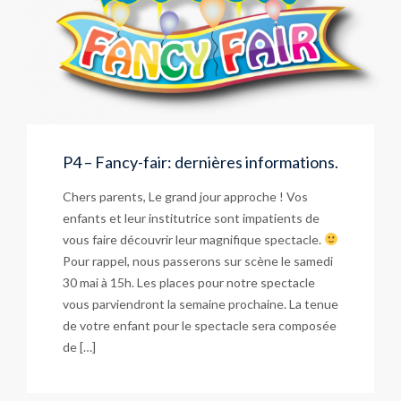
P4 – Fancy-fair: dernières informations.
Chers parents, Le grand jour approche ! Vos
enfants et leur institutrice sont impatients de
vous faire découvrir leur magnifique spectacle.
Pour rappel, nous passerons sur scène le samedi
30 mai à 15h. Les places pour notre spectacle
vous parviendront la semaine prochaine. La tenue
de votre enfant pour le spectacle sera composée
de […]