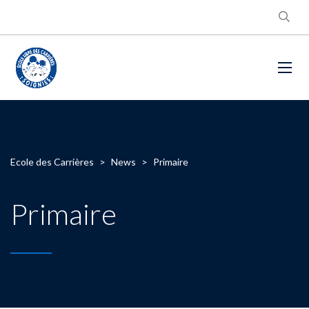
Ecole des Carrières
>
News
>
Primaire
Primaire