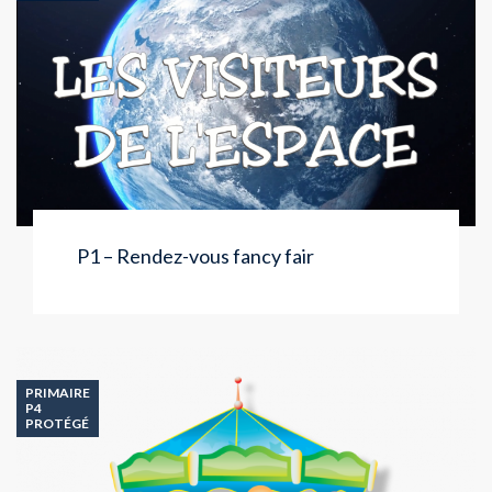
P1 – Rendez-vous fancy fair
PRIMAIRE
P4
PROTÉGÉ