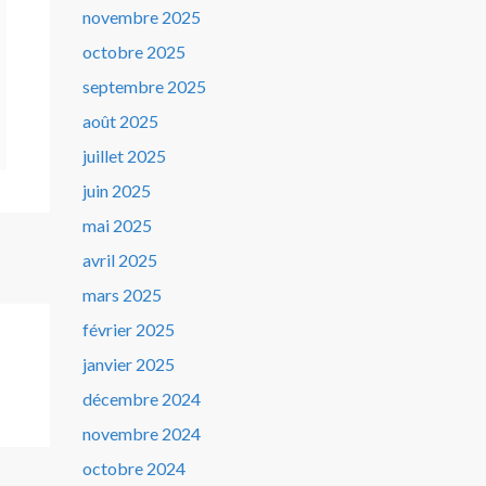
novembre 2025
octobre 2025
septembre 2025
août 2025
juillet 2025
juin 2025
mai 2025
avril 2025
mars 2025
février 2025
janvier 2025
décembre 2024
novembre 2024
octobre 2024