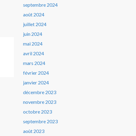
septembre 2024
août 2024
juillet 2024
juin 2024
mai 2024
avril 2024
mars 2024
février 2024
janvier 2024
décembre 2023
novembre 2023
octobre 2023
septembre 2023
août 2023