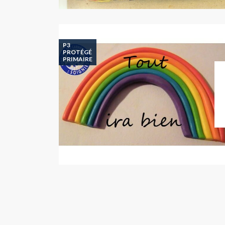
P3
PROTÉGÉ
PRIMAIRE