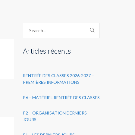
Articles récents
RENTRÉE DES CLASSES 2026-2027 –
PREMIÈRES INFORMATIONS
P6 – MATÉRIEL RENTRÉE DES CLASSES
P2 – ORGANISATION DERNIERS
JOURS
P1 – LES DERNIERS JOURS