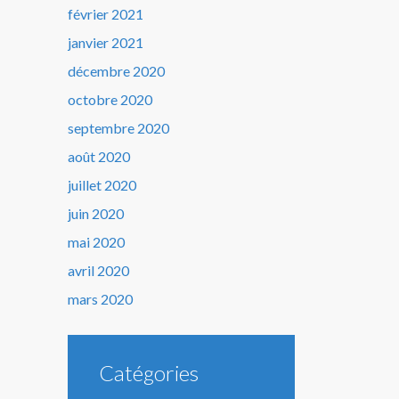
février 2021
janvier 2021
décembre 2020
octobre 2020
septembre 2020
août 2020
juillet 2020
juin 2020
mai 2020
avril 2020
mars 2020
Catégories