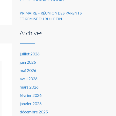
PRIMAIRE – RÉUNION DES PARENTS
ET REMISE DU BULLETIN
Archives
juillet 2026
juin 2026
mai 2026
avril 2026
mars 2026
février 2026
janvier 2026
décembre 2025