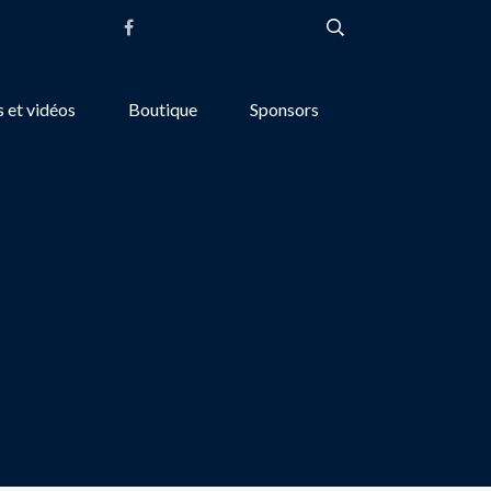
 et vidéos
Boutique
Sponsors