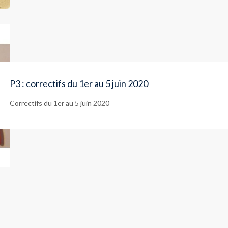
P3 : correctifs du 1er au 5 juin 2020
Correctifs du 1er au 5 juin 2020