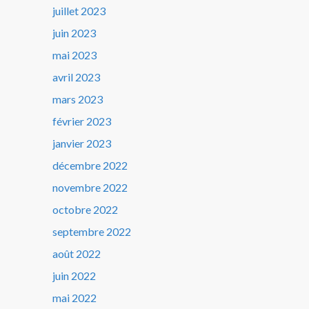
juillet 2023
juin 2023
mai 2023
avril 2023
mars 2023
février 2023
janvier 2023
décembre 2022
novembre 2022
octobre 2022
septembre 2022
août 2022
juin 2022
mai 2022