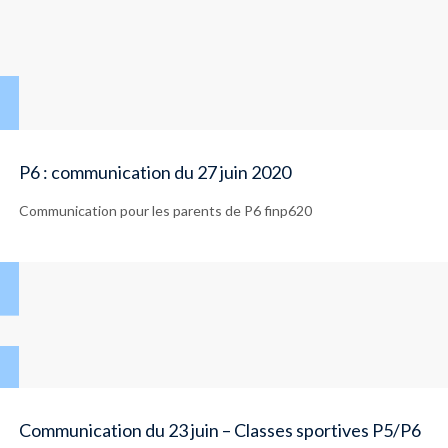
P6 : communication du 27 juin 2020
Communication pour les parents de P6 finp620
Communication du 23 juin – Classes sportives P5/P6