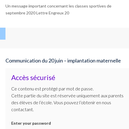
Un message important concernant les classes sportives de
septembre 2020 Lettre Engreux 20
Communication du 20 juin – implantation maternelle
Accès sécurisé
Ce contenu est protégé par mot de passe.
Cette partie du site est réservée uniquement aux parents
des élèves de l’école. Vous pouvez l’obtenir en nous
contactant.
Enter your password