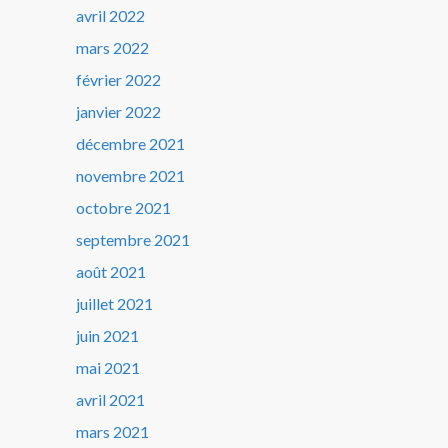
avril 2022
mars 2022
février 2022
janvier 2022
décembre 2021
novembre 2021
octobre 2021
septembre 2021
août 2021
juillet 2021
juin 2021
mai 2021
avril 2021
mars 2021