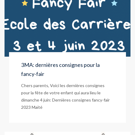
3MA: dernières consignes pour la
fancy-fair
Chers parents, Voici les dernières consignes
pour la fête de votre enfant qui aura lieu le
dimanche 4 juin: Dernières consignes fancy-fair
2023 Maïté