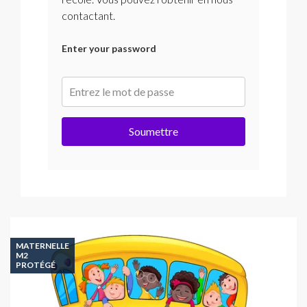
contactant.
Enter your password
Soumettre
MATERNELLE
M2
PROTÉGÉ