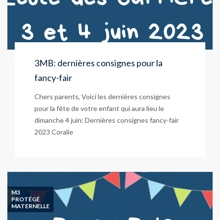
3MB: dernières consignes pour la
fancy-fair
Chers parents, Voici les dernières consignes
pour la fête de votre enfant qui aura lieu le
dimanche 4 juin: Dernières consignes fancy-fair
2023 Coralie
M3
PROTÉGÉ
MATERNELLE