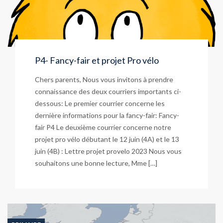
P4- Fancy-fair et projet Pro vélo
Chers parents, Nous vous invitons à prendre
connaissance des deux courriers importants ci-
dessous: Le premier courrier concerne les
dernière informations pour la fancy-fair: Fancy-
fair P4 Le deuxième courrier concerne notre
projet pro vélo débutant le 12 juin (4A) et le 13
juin (4B) : Lettre projet provelo 2023 Nous vous
souhaitons une bonne lecture, Mme […]