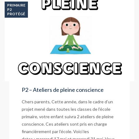
PRIMAIRE
P2
PROTÉGÉ
P2 – Ateliers de pleine conscience
Chers parents, Cette année, dans le cadre d’un
projet mené dans toutes les classes de l’école
primaire, votre enfant suivra 2 ateliers de pleine
conscience. Ces ateliers sont pris en charge
financièrement par l’école. Voici les
dates : mercredi 17 mai et mercredi 31 mai. Vous