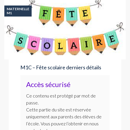
MATERNELLE
M1
M1C – Fête scolaire derniers détails
Accès sécurisé
Ce contenu est protégé par mot de
passe.
Cette partie du site est réservée
uniquement aux parents des élèves de
l’école. Vous pouvez l’obtenir en nous