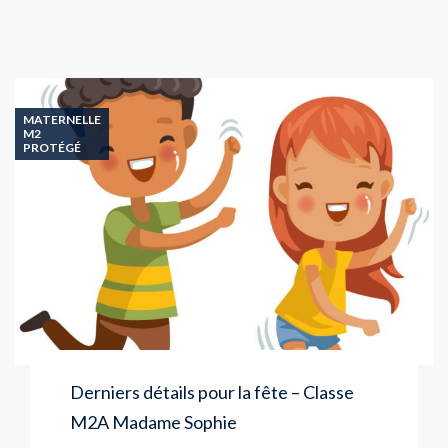
MATERNELLE
M2
PROTÉGÉ
Derniers détails pour la fête – Classe
M2A Madame Sophie