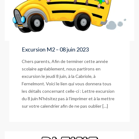
Excursion M2 – 08 juin 2023
Chers parents, Afin de terminer cette année
scolaire agréablement, nous partirons en
excursion le jeudi 8 juin, à la Cabriole, à
Fernelmont. Voici le lien qui vous donnera tous
les détails concernant celle-ci : Lettre excursion
du 8 juin N’hésitez pas à l’imprimer et à la mettre
sur votre calendrier afin de ne pas oublier […]