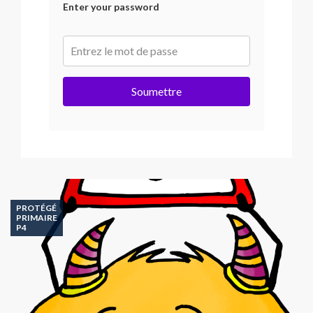
Enter your password
Soumettre
PROTÉGÉ
PRIMAIRE
P4