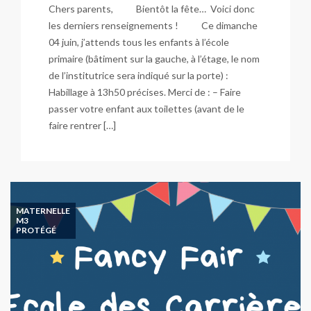
Chers parents, Bientôt la fête… Voici donc
les derniers renseignements ! Ce dimanche
04 juin, j’attends tous les enfants à l’école
primaire (bâtiment sur la gauche, à l’étage, le nom
de l’institutrice sera indiqué sur la porte) :
Habillage à 13h50 précises. Merci de : – Faire
passer votre enfant aux toilettes (avant de le
faire rentrer […]
MATERNELLE
M3
PROTÉGÉ