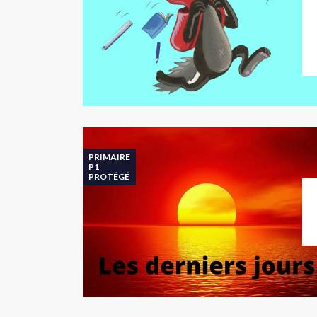
PRIMAIRE
P1
PROTÉGÉ