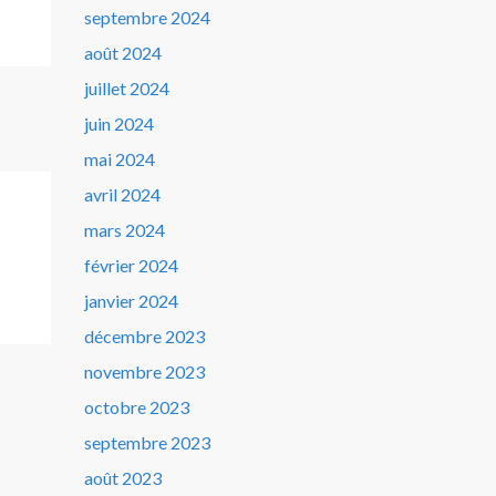
septembre 2024
août 2024
juillet 2024
juin 2024
mai 2024
avril 2024
mars 2024
février 2024
janvier 2024
décembre 2023
novembre 2023
octobre 2023
septembre 2023
août 2023