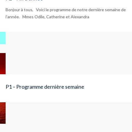
Bonjour à tous, Voici le programme de notre dernière semaine de
l’année. Mmes Odile, Catherine et Alexandra
P1 – Programme dernière semaine