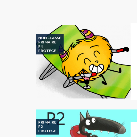
NON CLASSÉ
PRIMAIRE
P4
PROTÉGÉ
PRIMAIRE
P2
PROTÉGÉ