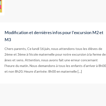
Modification et dernières infos pour l’excursion M2 et
M3
Chers parents, Ce lundi 16 juin, nous attendons tous les élèves de
2ème et 3ème à l’école maternelle pour notre excursion à la ferme de
ânes et sens. Attention, nous avons fait une erreur concernant
l’heure du matin. Nous demandons à tous les enfants d’arriver à 8h00
et non 8h20. Heure d’arrivée: 8h00 en maternelle […]