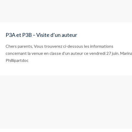
P3A et P3B – Visite d’un auteur
Chers parents, Vous trouverez ci-dessous les informations
concernant la venue en classe d’un auteur ce vendredi 27 juin. Marin
Phillipartdoc