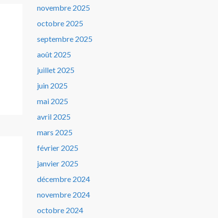
novembre 2025
octobre 2025
septembre 2025
août 2025
juillet 2025
juin 2025
mai 2025
avril 2025
mars 2025
février 2025
janvier 2025
décembre 2024
novembre 2024
octobre 2024