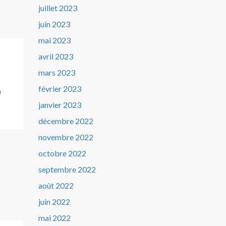
juillet 2023
juin 2023
mai 2023
avril 2023
mars 2023
février 2023
a
janvier 2023
décembre 2022
novembre 2022
octobre 2022
septembre 2022
août 2022
juin 2022
mai 2022