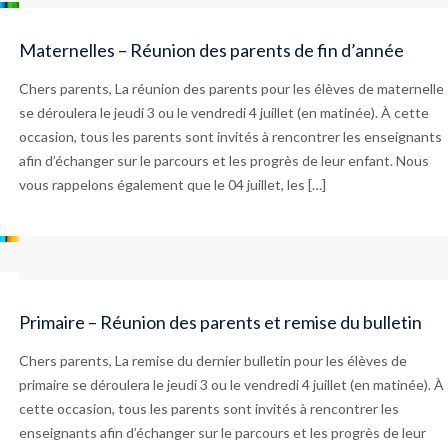
Maternelles – Réunion des parents de fin d’année
Chers parents, La réunion des parents pour les élèves de maternelle
se déroulera le jeudi 3 ou le vendredi 4 juillet (en matinée). À cette
occasion, tous les parents sont invités à rencontrer les enseignants
afin d’échanger sur le parcours et les progrès de leur enfant. Nous
vous rappelons également que le 04 juillet, les […]
Primaire – Réunion des parents et remise du bulletin
Chers parents, La remise du dernier bulletin pour les élèves de
primaire se déroulera le jeudi 3 ou le vendredi 4 juillet (en matinée). À
cette occasion, tous les parents sont invités à rencontrer les
enseignants afin d’échanger sur le parcours et les progrès de leur