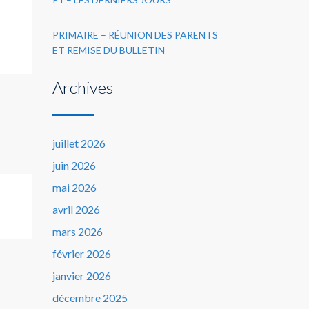
PRIMAIRE – RÉUNION DES PARENTS
ET REMISE DU BULLETIN
Archives
juillet 2026
juin 2026
mai 2026
avril 2026
mars 2026
février 2026
janvier 2026
décembre 2025