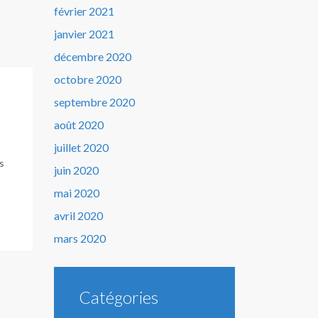
février 2021
janvier 2021
décembre 2020
octobre 2020
septembre 2020
août 2020
juillet 2020
s
juin 2020
mai 2020
avril 2020
mars 2020
Catégories