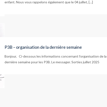
enfant. Nous vous rappelons également que le 04 juillet, […]
P3B – organisation de la dernière semaine
Bonjour, Ci-dessous les informations concernant l’organisation de la
dernière semaine pour les P3B. Le messager. Sorties juillet 2025