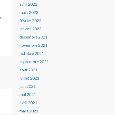
avril 2022
mars 2022
e
février 2022
r
janvier 2022
décembre 2021
novembre 2021
octobre 2021
septembre 2021
août 2021
juillet 2021
juin 2021
mai 2021
avril 2021
mars 2021