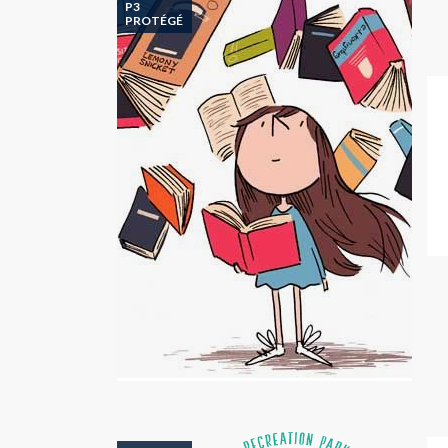
P3
PROTÉGÉ