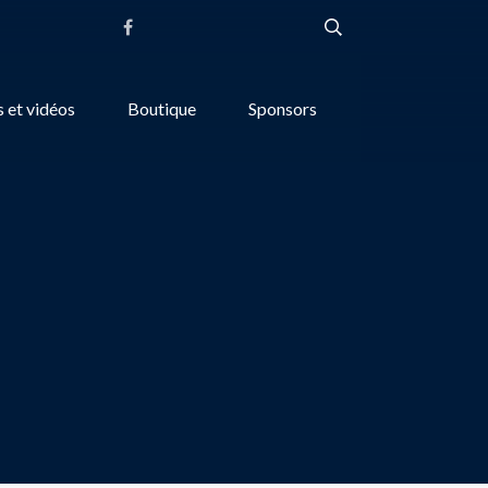
 et vidéos
Boutique
Sponsors