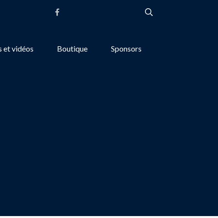
 et vidéos
Boutique
Sponsors