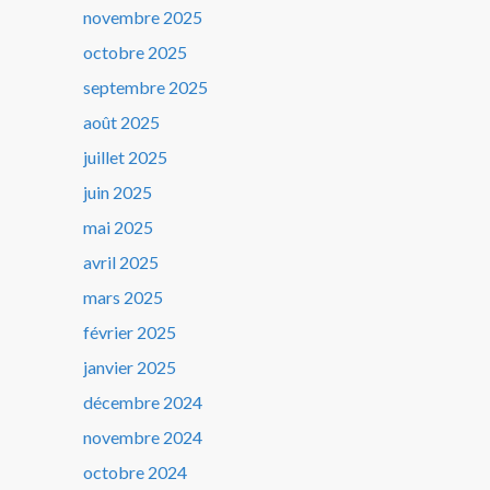
novembre 2025
octobre 2025
septembre 2025
août 2025
juillet 2025
juin 2025
mai 2025
avril 2025
mars 2025
février 2025
janvier 2025
décembre 2024
novembre 2024
octobre 2024