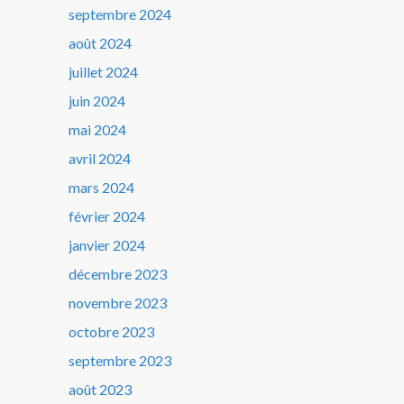
septembre 2024
août 2024
juillet 2024
juin 2024
mai 2024
avril 2024
mars 2024
février 2024
janvier 2024
décembre 2023
novembre 2023
octobre 2023
septembre 2023
août 2023