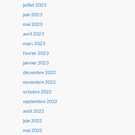
juillet 2023
juin 2023
mai 2023
avril 2023
mars 2023
février 2023
janvier 2023
décembre 2022
novembre 2022
octobre 2022
septembre 2022
août 2022
juin 2022
mai 2022