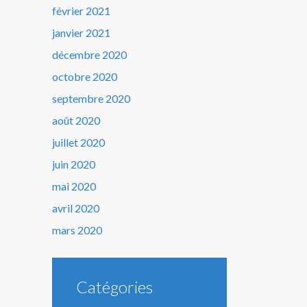
février 2021
janvier 2021
décembre 2020
octobre 2020
septembre 2020
août 2020
juillet 2020
juin 2020
mai 2020
avril 2020
mars 2020
Catégories