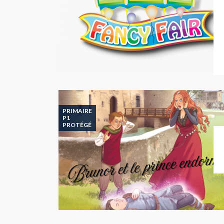
PRIMAIRE
P1
PROTÉGÉ