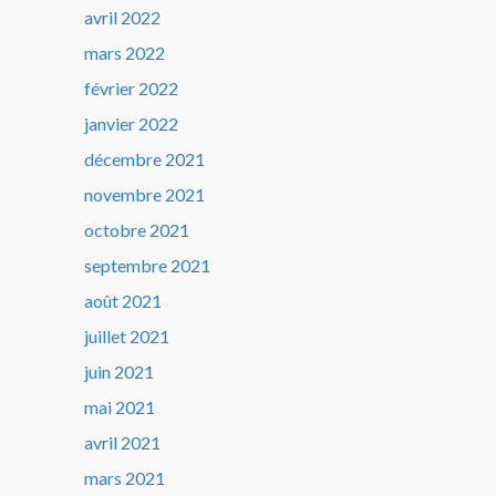
avril 2022
mars 2022
février 2022
janvier 2022
décembre 2021
novembre 2021
octobre 2021
septembre 2021
août 2021
juillet 2021
juin 2021
mai 2021
avril 2021
mars 2021