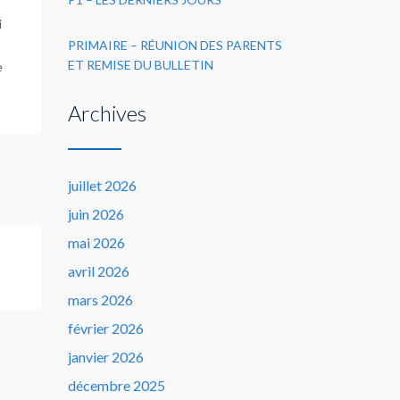
i
PRIMAIRE – RÉUNION DES PARENTS
ET REMISE DU BULLETIN
e
Archives
juillet 2026
juin 2026
mai 2026
avril 2026
mars 2026
février 2026
janvier 2026
décembre 2025