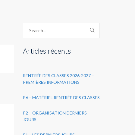
Articles récents
RENTRÉE DES CLASSES 2026-2027 –
PREMIÈRES INFORMATIONS
P6 – MATÉRIEL RENTRÉE DES CLASSES
P2 – ORGANISATION DERNIERS
JOURS
P1 – LES DERNIERS JOURS