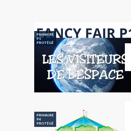
PRIMAIRE
P1
PROTÉGÉ
PRIMAIRE
P4
PROTÉGÉ