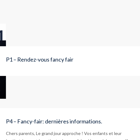
P1 – Rendez-vous fancy fair
P4 – Fancy-fair: dernières informations.
Chers parents, Le grand jour approche ! Vos enfants et leur