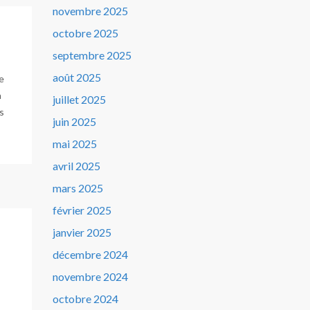
novembre 2025
octobre 2025
septembre 2025
août 2025
e
à
juillet 2025
us
juin 2025
mai 2025
avril 2025
mars 2025
février 2025
janvier 2025
décembre 2024
novembre 2024
octobre 2024