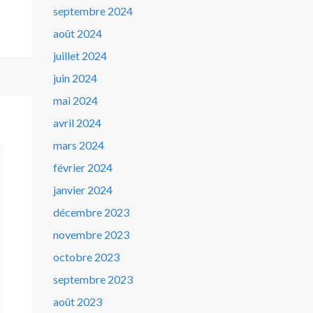
septembre 2024
août 2024
juillet 2024
juin 2024
mai 2024
avril 2024
mars 2024
février 2024
janvier 2024
décembre 2023
novembre 2023
octobre 2023
septembre 2023
août 2023