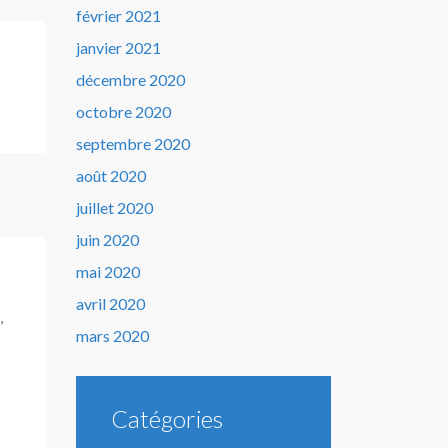
février 2021
janvier 2021
décembre 2020
octobre 2020
septembre 2020
août 2020
juillet 2020
juin 2020
mai 2020
avril 2020
,
mars 2020
Catégories