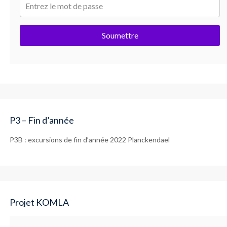
Soumettre
P3 – Fin d’année
P3B : excursions de fin d’année 2022 Planckendael
Projet KOMLA