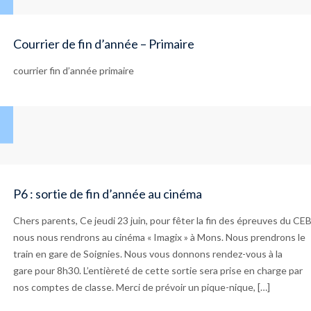
Courrier de fin d’année – Primaire
courrier fin d’année primaire
P6 : sortie de fin d’année au cinéma
Chers parents, Ce jeudi 23 juin, pour fêter la fin des épreuves du CEB
nous nous rendrons au cinéma « Imagix » à Mons. Nous prendrons le
train en gare de Soignies. Nous vous donnons rendez-vous à la
gare pour 8h30. L’entièreté de cette sortie sera prise en charge par
nos comptes de classe. Merci de prévoir un pique-nique, […]