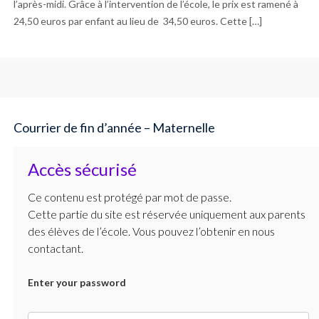
l’après-midi. Grâce à l’intervention de l’école, le prix est ramené à
24,50 euros par enfant au lieu de 34,50 euros. Cette […]
Courrier de fin d’année – Maternelle
Accès sécurisé
Ce contenu est protégé par mot de passe.
Cette partie du site est réservée uniquement aux parents
des élèves de l’école. Vous pouvez l’obtenir en nous
contactant.
Enter your password