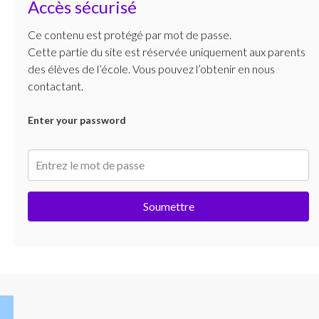
Accès sécurisé
Ce contenu est protégé par mot de passe.
Cette partie du site est réservée uniquement aux parents
des élèves de l’école. Vous pouvez l’obtenir en nous
contactant.
Enter your password
Soumettre