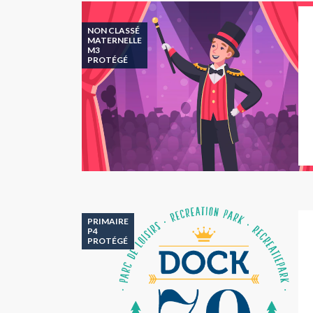
NON CLASSÉ
MATERNELLE
M3
PROTÉGÉ
PRIMAIRE
P4
PROTÉGÉ