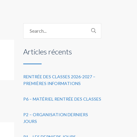
Articles récents
RENTRÉE DES CLASSES 2026-2027 –
PREMIÈRES INFORMATIONS
P6 – MATÉRIEL RENTRÉE DES CLASSES
P2 – ORGANISATION DERNIERS
JOURS
P1 – LES DERNIERS JOURS