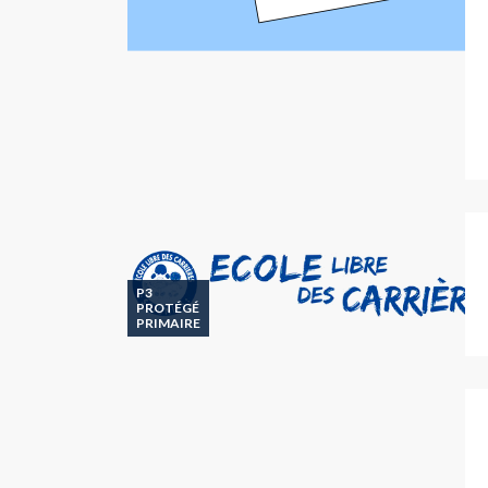
P3
PROTÉGÉ
PRIMAIRE