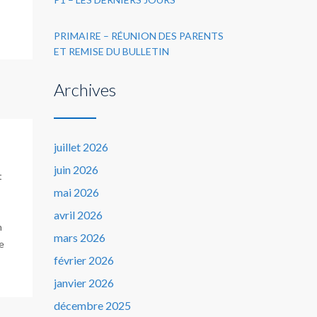
PRIMAIRE – RÉUNION DES PARENTS
ET REMISE DU BULLETIN
Archives
juillet 2026
juin 2026
t
mai 2026
avril 2026
n
mars 2026
te
février 2026
janvier 2026
décembre 2025