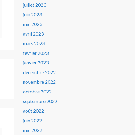
juillet 2023
juin 2023
mai 2023
avril 2023
mars 2023
février 2023
janvier 2023
décembre 2022
novembre 2022
octobre 2022
septembre 2022
août 2022
juin 2022
mai 2022