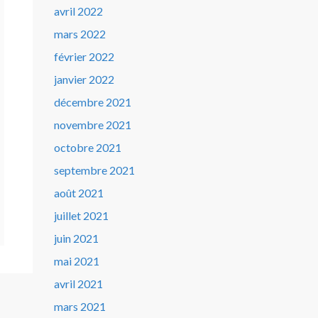
avril 2022
mars 2022
février 2022
janvier 2022
décembre 2021
novembre 2021
octobre 2021
septembre 2021
août 2021
juillet 2021
juin 2021
mai 2021
avril 2021
mars 2021