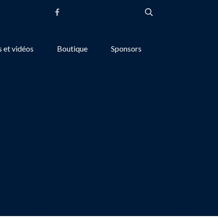
 et vidéos
Boutique
Sponsors