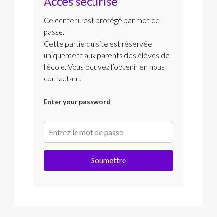
Accès sécurisé
Ce contenu est protégé par mot de
passe.
Cette partie du site est réservée
uniquement aux parents des élèves de
l’école. Vous pouvez l’obtenir en nous
contactant.
Enter your password
Soumettre