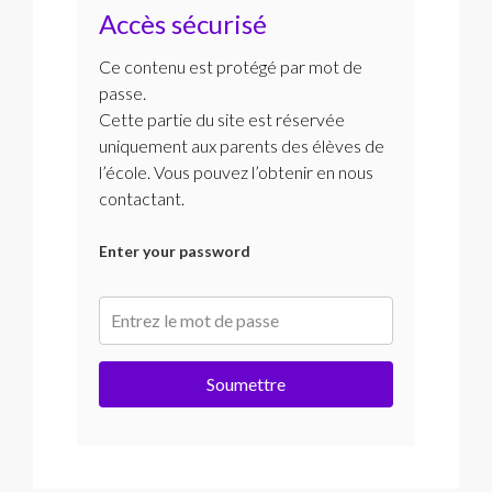
Accès sécurisé
Ce contenu est protégé par mot de
passe.
Cette partie du site est réservée
uniquement aux parents des élèves de
l’école. Vous pouvez l’obtenir en nous
contactant.
Enter your password
Soumettre