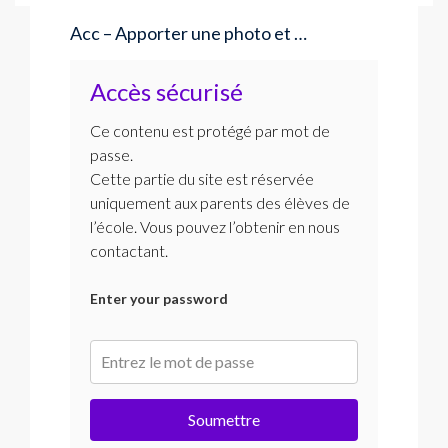
Acc – Apporter une photo et …
Accès sécurisé
Ce contenu est protégé par mot de
passe.
Cette partie du site est réservée
uniquement aux parents des élèves de
l’école. Vous pouvez l’obtenir en nous
contactant.
Enter your password
Soumettre