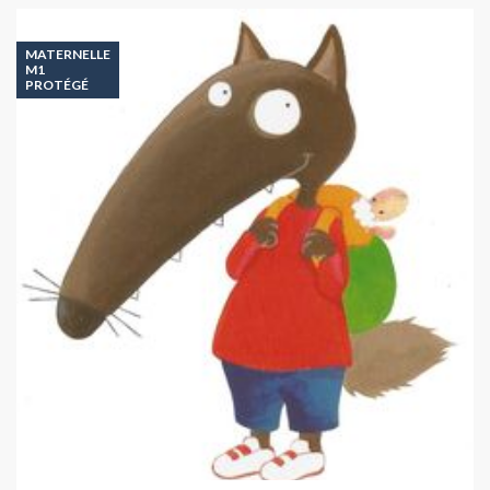
MATERNELLE
M1
PROTÉGÉ