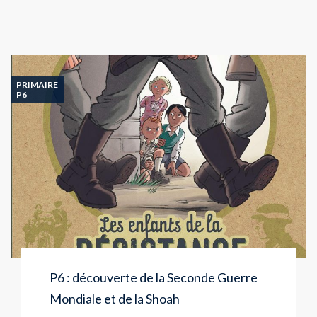
PRIMAIRE
P6
P6 : découverte de la Seconde Guerre
Mondiale et de la Shoah