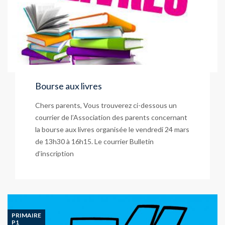
Bourse aux livres
Chers parents, Vous trouverez ci-dessous un
courrier de l’Association des parents concernant
la bourse aux livres organisée le vendredi 24 mars
de 13h30 à 16h15. Le courrier Bulletin
d’inscription
PRIMAIRE
P1