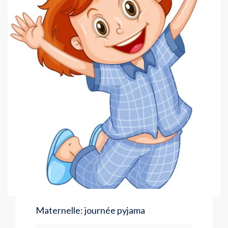
Maternelle: journée pyjama