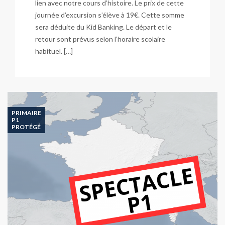
lien avec notre cours d’histoire. Le prix de cette
journée d’excursion s’élève à 19€. Cette somme
sera déduite du Kid Banking. Le départ et le
retour sont prévus selon l’horaire scolaire
habituel. […]
PRIMAIRE
P1
PROTÉGÉ