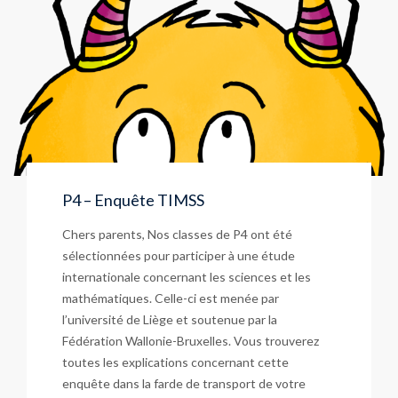
P4 – Enquête TIMSS
Chers parents, Nos classes de P4 ont été
sélectionnées pour participer à une étude
internationale concernant les sciences et les
mathématiques. Celle-ci est menée par
l’université de Liège et soutenue par la
Fédération Wallonie-Bruxelles. Vous trouverez
toutes les explications concernant cette
enquête dans la farde de transport de votre