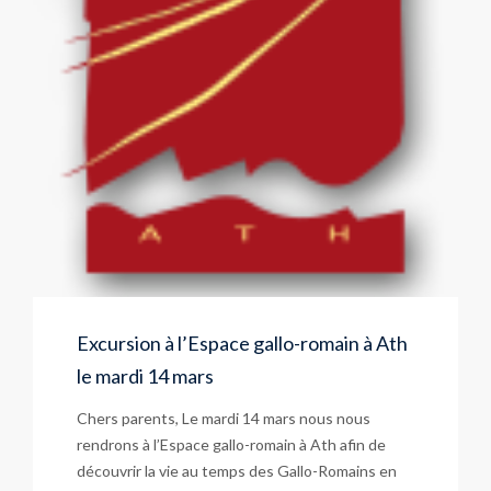
Excursion à l’Espace gallo-romain à Ath
le mardi 14 mars
Chers parents, Le mardi 14 mars nous nous
rendrons à l’Espace gallo-romain à Ath afin de
découvrir la vie au temps des Gallo-Romains en