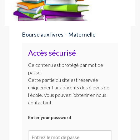
Bourse aux livres – Maternelle
Accès sécurisé
Ce contenu est protégé par mot de
passe.
Cette partie du site est réservée
uniquement aux parents des élèves de
l’école. Vous pouvez l’obtenir en nous
contactant.
Enter your password