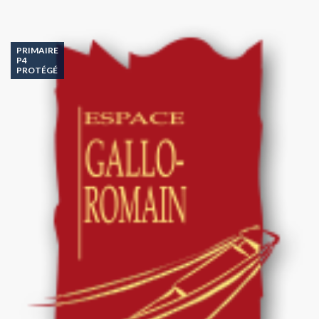
PRIMAIRE
P4
PROTÉGÉ