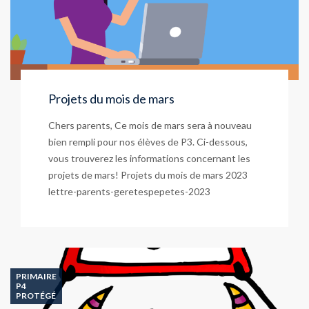
Projets du mois de mars
Chers parents, Ce mois de mars sera à nouveau
bien rempli pour nos élèves de P3. Ci-dessous,
vous trouverez les informations concernant les
projets de mars! Projets du mois de mars 2023
lettre-parents-geretespepetes-2023
PRIMAIRE
P4
PROTÉGÉ