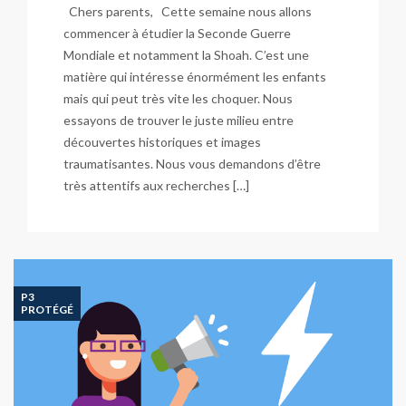
Chers parents, Cette semaine nous allons
commencer à étudier la Seconde Guerre
Mondiale et notamment la Shoah. C’est une
matière qui intéresse énormément les enfants
mais qui peut très vite les choquer. Nous
essayons de trouver le juste milieu entre
découvertes historiques et images
traumatisantes. Nous vous demandons d’être
très attentifs aux recherches […]
P3
PROTÉGÉ