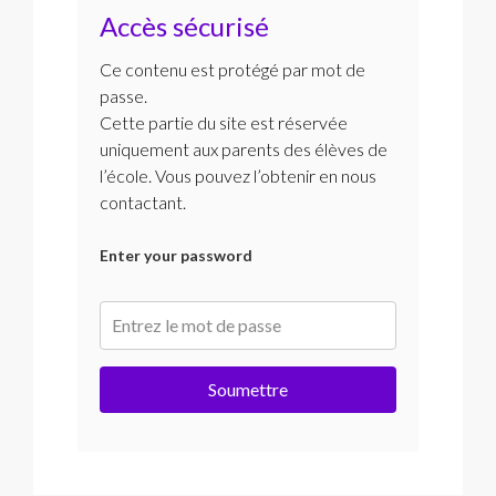
Accès sécurisé
Ce contenu est protégé par mot de
passe.
Cette partie du site est réservée
uniquement aux parents des élèves de
l’école. Vous pouvez l’obtenir en nous
contactant.
Enter your password
Soumettre