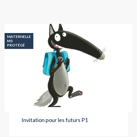
MATERNELLE
M3
PROTÉGÉ
Invitation pour les futurs P1