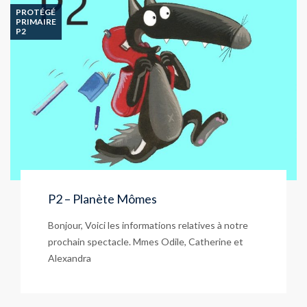
PROTÉGÉ
PRIMAIRE
P2
P2 – Planète Mômes
Bonjour, Voici les informations relatives à notre
prochain spectacle. Mmes Odile, Catherine et
Alexandra