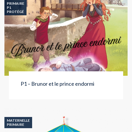
PRIMAIRE
P1
PROTÉGÉ
P1 – Brunor et le prince endormi
MATERNELLE
PRIMAIRE