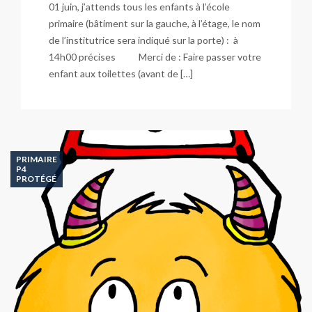
01 juin, j’attends tous les enfants à l’école
primaire (bâtiment sur la gauche, à l’étage, le nom
de l’institutrice sera indiqué sur la porte) : à
14h00 précises Merci de : Faire passer votre
enfant aux toilettes (avant de […]
PRIMAIRE
P4
PROTÉGÉ