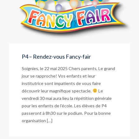
P4 – Rendez-vous Fancy-fair
Soignies, le 22 mai 2025 Chers parents, Le grand
jour se rapproche! Vos enfants et leur
institutrice sont impatients de vous faire
découvrir leur magnifique spectacle.
Le
vendredi 30 mai aura lieu la répétition générale
pour les enfants de l’école. Les élèves de P4
passeront à 8h30 sur le podium. Pour la bonne
organisation […]