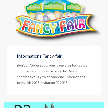
Informations Fancy-fair
Bonjour, Ci-dessous, vous trouverez toutes les
informations pour notre fancy-fair. Nous
espérons vous y voir nombreux! Informations
fancy-fair 2025 Invitation FF 2025