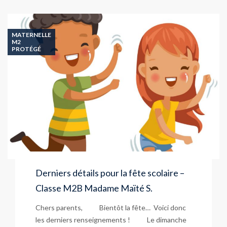
MATERNELLE
M2
PROTÉGÉ
Derniers détails pour la fête scolaire –
Classe M2B Madame Maïté S.
Chers parents, Bientôt la fête… Voici donc
les derniers renseignements ! Le dimanche