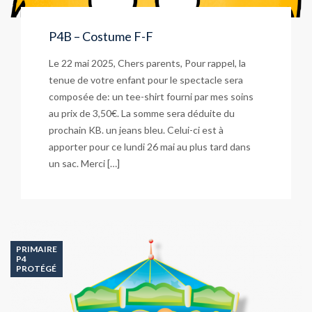
P4B – Costume F-F
Le 22 mai 2025, Chers parents, Pour rappel, la
tenue de votre enfant pour le spectacle sera
composée de: un tee-shirt fourni par mes soins
au prix de 3,50€. La somme sera déduite du
prochain KB. un jeans bleu. Celui-ci est à
apporter pour ce lundi 26 mai au plus tard dans
un sac. Merci […]
PRIMAIRE
P4
PROTÉGÉ