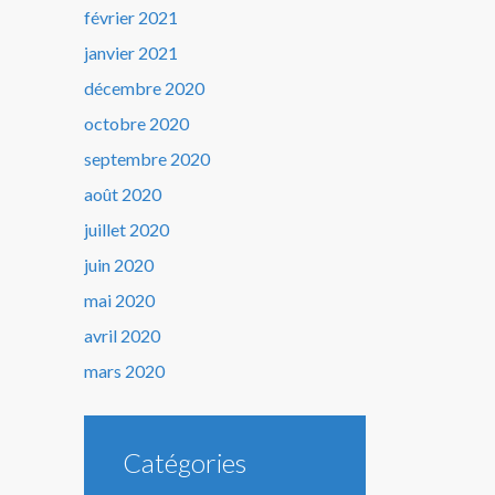
février 2021
janvier 2021
décembre 2020
octobre 2020
septembre 2020
août 2020
juillet 2020
juin 2020
mai 2020
avril 2020
mars 2020
Catégories