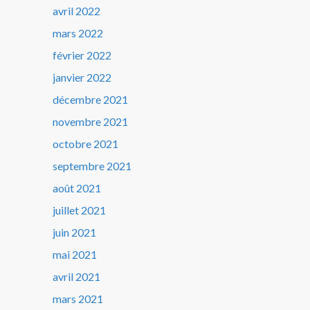
avril 2022
mars 2022
février 2022
janvier 2022
décembre 2021
novembre 2021
octobre 2021
septembre 2021
août 2021
juillet 2021
juin 2021
mai 2021
avril 2021
mars 2021