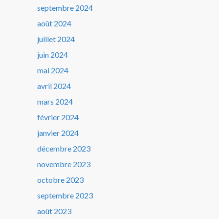
septembre 2024
août 2024
juillet 2024
juin 2024
mai 2024
avril 2024
mars 2024
février 2024
janvier 2024
décembre 2023
novembre 2023
octobre 2023
septembre 2023
août 2023