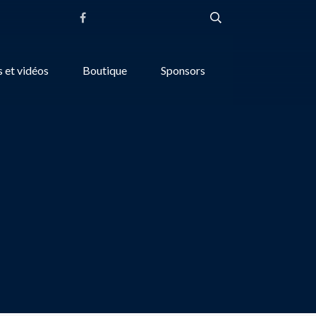
 et vidéos
Boutique
Sponsors