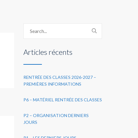
Articles récents
RENTRÉE DES CLASSES 2026-2027 –
PREMIÈRES INFORMATIONS
P6 – MATÉRIEL RENTRÉE DES CLASSES
P2 – ORGANISATION DERNIERS
JOURS
P1 – LES DERNIERS JOURS