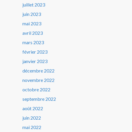
juillet 2023
juin 2023
mai 2023
avril 2023
mars 2023
février 2023
janvier 2023
décembre 2022
novembre 2022
octobre 2022
septembre 2022
août 2022
juin 2022
mai 2022