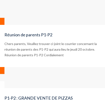
Réunion de parents P1-P2
Chers parents, Veuillez trouver ci-joint le courrier concernant la
réunion de parents des P1-P2 qui aura lieu le jeudi 20 octobre.
Réunion de parents P1-P2 Cordialement
P1-P2 : GRANDE VENTE DE PIZZAS