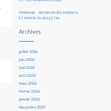
–
PRIMAIRE – RÉUNION DES PARENTS
ET REMISE DU BULLETIN
Archives
juillet 2026
juin 2026
mai 2026
avril 2026
mars 2026
février 2026
janvier 2026
décembre 2025