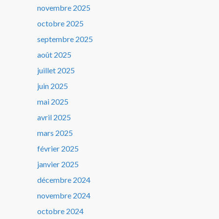
novembre 2025
octobre 2025
septembre 2025
août 2025
juillet 2025
juin 2025
mai 2025
avril 2025
mars 2025
février 2025
janvier 2025
décembre 2024
novembre 2024
octobre 2024