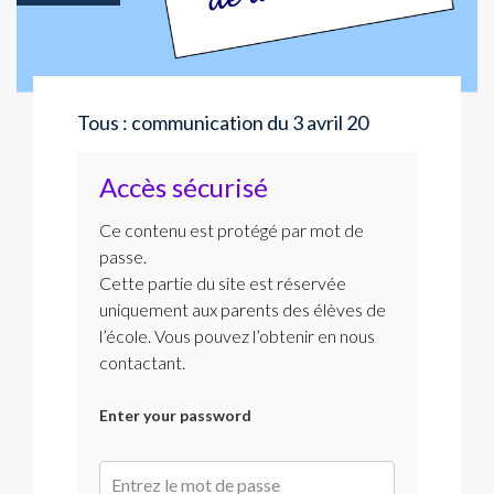
Tous : communication du 3 avril 20
Accès sécurisé
Ce contenu est protégé par mot de
passe.
Cette partie du site est réservée
uniquement aux parents des élèves de
l’école. Vous pouvez l’obtenir en nous
contactant.
Enter your password