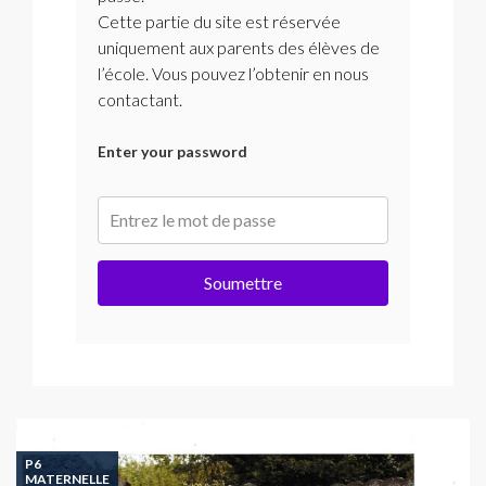
Cette partie du site est réservée
uniquement aux parents des élèves de
l’école. Vous pouvez l’obtenir en nous
contactant.
Enter your password
Soumettre
P6
MATERNELLE