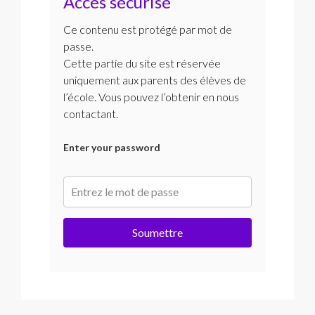
Accès sécurisé
Ce contenu est protégé par mot de
passe.
Cette partie du site est réservée
uniquement aux parents des élèves de
l’école. Vous pouvez l’obtenir en nous
contactant.
Enter your password
Soumettre