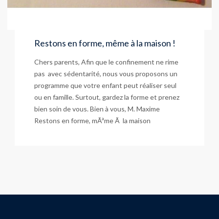
Restons en forme, même à la maison !
Chers parents, Afin que le confinement ne rime
pas avec sédentarité, nous vous proposons un
programme que votre enfant peut réaliser seul
ou en famille. Surtout, gardez la forme et prenez
bien soin de vous. Bien à vous, M. Maxime
Restons en forme, mÃªme Ã la maison