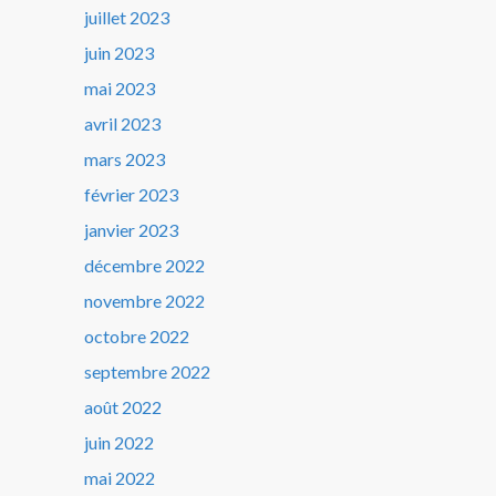
juillet 2023
juin 2023
mai 2023
avril 2023
mars 2023
février 2023
janvier 2023
décembre 2022
novembre 2022
octobre 2022
septembre 2022
août 2022
juin 2022
mai 2022