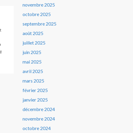
novembre 2025
octobre 2025
septembre 2025
t
août 2025
juillet 2025
à
ng
juin 2025
mai 2025
avril 2025
mars 2025
février 2025
janvier 2025
décembre 2024
novembre 2024
octobre 2024