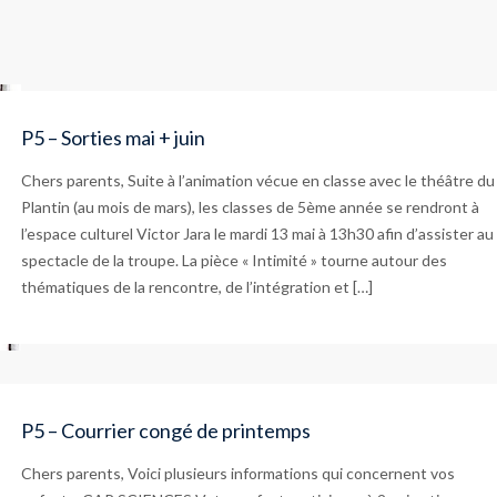
P5 – Sorties mai + juin
Chers parents, Suite à l’animation vécue en classe avec le théâtre du
Plantin (au mois de mars), les classes de 5ème année se rendront à
l’espace culturel Victor Jara le mardi 13 mai à 13h30 afin d’assister au
spectacle de la troupe. La pièce « Intimité » tourne autour des
thématiques de la rencontre, de l’intégration et […]
P5 – Courrier congé de printemps
Chers parents, Voici plusieurs informations qui concernent vos