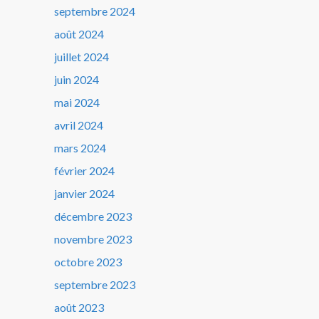
septembre 2024
août 2024
juillet 2024
juin 2024
mai 2024
avril 2024
mars 2024
février 2024
janvier 2024
décembre 2023
novembre 2023
octobre 2023
septembre 2023
août 2023