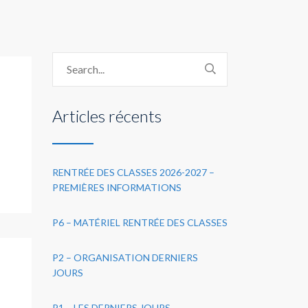
Articles récents
RENTRÉE DES CLASSES 2026-2027 –
PREMIÈRES INFORMATIONS
P6 – MATÉRIEL RENTRÉE DES CLASSES
P2 – ORGANISATION DERNIERS
JOURS
P1 – LES DERNIERS JOURS