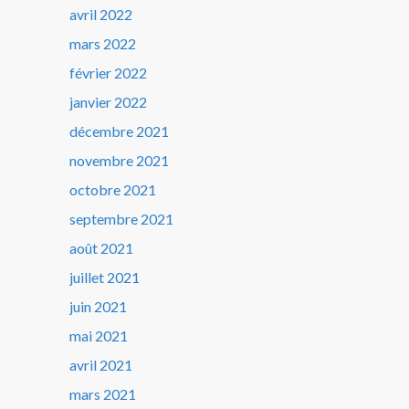
avril 2022
mars 2022
février 2022
janvier 2022
décembre 2021
novembre 2021
octobre 2021
septembre 2021
août 2021
juillet 2021
juin 2021
mai 2021
avril 2021
mars 2021