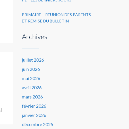
PRIMAIRE – RÉUNION DES PARENTS
ET REMISE DU BULLETIN
Archives
juillet 2026
juin 2026
mai 2026
avril 2026
mars 2026
février 2026
]
janvier 2026
décembre 2025