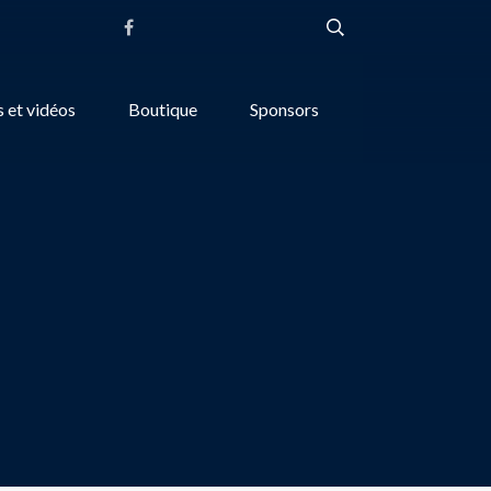
 et vidéos
Boutique
Sponsors