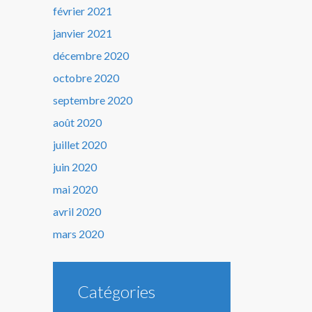
février 2021
janvier 2021
décembre 2020
octobre 2020
septembre 2020
août 2020
juillet 2020
juin 2020
mai 2020
avril 2020
mars 2020
Catégories