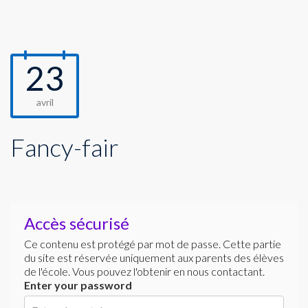
23
avril
Fancy-fair
Accès sécurisé
Ce contenu est protégé par mot de passe. Cette partie
du site est réservée uniquement aux parents des élèves
de l'école. Vous pouvez l'obtenir en nous contactant.
Enter your password