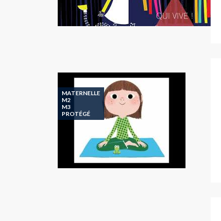
MATERNELLE
M2
M3
PROTÉGÉ