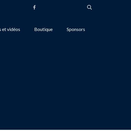
 et vidéos
Boutique
Sponsors