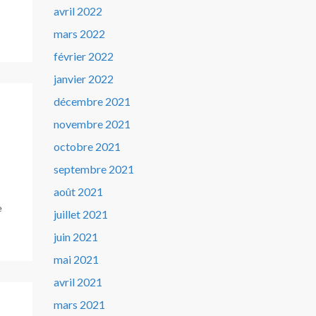
avril 2022
mars 2022
février 2022
janvier 2022
décembre 2021
novembre 2021
octobre 2021
septembre 2021
août 2021
e
juillet 2021
juin 2021
mai 2021
avril 2021
mars 2021