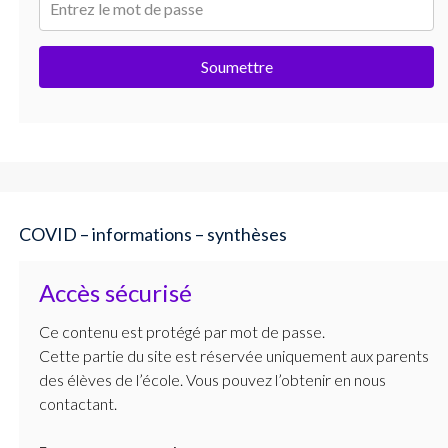
Soumettre
COVID – informations – synthèses
Accès sécurisé
Ce contenu est protégé par mot de passe.
Cette partie du site est réservée uniquement aux parents
des élèves de l’école. Vous pouvez l’obtenir en nous
contactant.