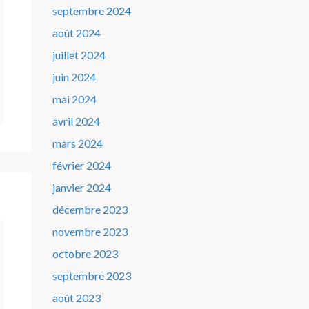
septembre 2024
août 2024
juillet 2024
juin 2024
mai 2024
avril 2024
mars 2024
février 2024
janvier 2024
décembre 2023
novembre 2023
octobre 2023
septembre 2023
août 2023