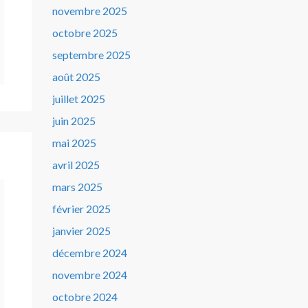
novembre 2025
octobre 2025
septembre 2025
août 2025
juillet 2025
juin 2025
mai 2025
avril 2025
mars 2025
février 2025
janvier 2025
décembre 2024
novembre 2024
octobre 2024