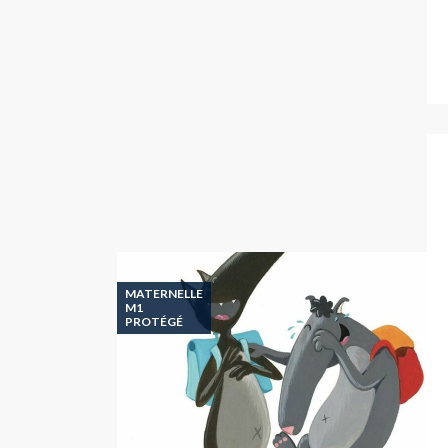
MATERNELLE
M1
PROTÉGÉ