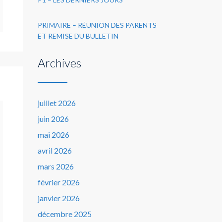
PRIMAIRE – RÉUNION DES PARENTS
ET REMISE DU BULLETIN
Archives
juillet 2026
juin 2026
mai 2026
avril 2026
mars 2026
février 2026
janvier 2026
décembre 2025