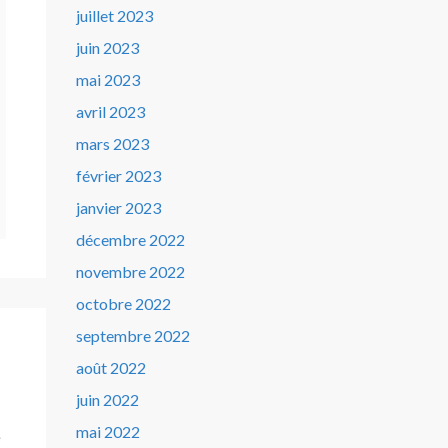
juillet 2023
juin 2023
mai 2023
avril 2023
mars 2023
février 2023
janvier 2023
décembre 2022
novembre 2022
octobre 2022
septembre 2022
août 2022
juin 2022
mai 2022
e