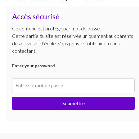
Accès sécurisé
Ce contenu est protégé par mot de passe.
Cette partie du site est réservée uniquement aux parents
des élèves de l’école. Vous pouvez l’obtenir en nous
contactant.
Enter your password
Soumettre