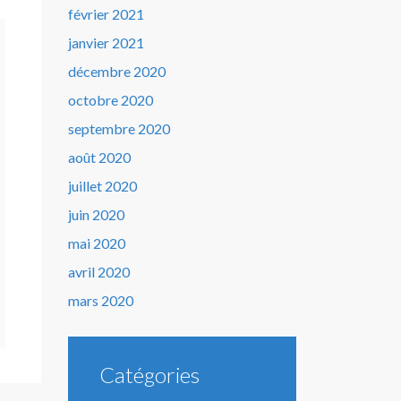
février 2021
janvier 2021
décembre 2020
octobre 2020
septembre 2020
août 2020
juillet 2020
juin 2020
mai 2020
avril 2020
mars 2020
Catégories