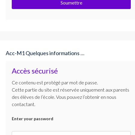
Soumettre
Acc-M1 Quelques informations …
Accès sécurisé
Ce contenu est protégé par mot de passe.
Cette partie du site est réservée uniquement aux parents
des élèves de l’école. Vous pouvez l’obtenir en nous
contactant.
Enter your password