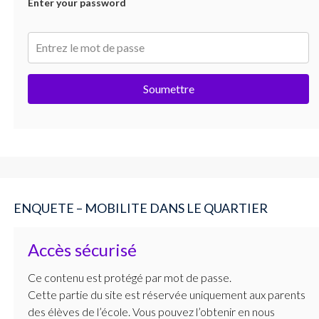
Enter your password
Soumettre
ENQUETE – MOBILITE DANS LE QUARTIER
Accès sécurisé
Ce contenu est protégé par mot de passe.
Cette partie du site est réservée uniquement aux parents
des élèves de l’école. Vous pouvez l’obtenir en nous