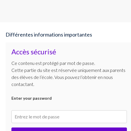
Différentes informations importantes
Accès sécurisé
Ce contenu est protégé par mot de passe.
Cette partie du site est réservée uniquement aux parents
des élèves de l’école. Vous pouvez l’obtenir en nous
contactant.
Enter your password