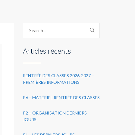
Articles récents
RENTRÉE DES CLASSES 2026-2027 –
PREMIÈRES INFORMATIONS
P6 – MATÉRIEL RENTRÉE DES CLASSES
P2 – ORGANISATION DERNIERS
JOURS
P1 – LES DERNIERS JOURS