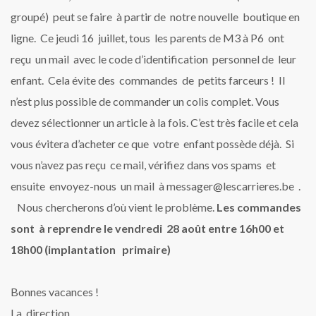
groupé) peut se faire à partir de notre nouvelle boutique en
ligne. Ce jeudi 16 juillet, tous les parents de M3 à P6 ont
reçu un mail avec le code d’identification personnel de leur
enfant. Cela évite des commandes de petits farceurs ! Il
n’est plus possible de commander un colis complet. Vous
devez sélectionner un article à la fois. C’est très facile et cela
vous évitera d’acheter ce que votre enfant possède déjà. Si
vous n’avez pas reçu ce mail, vérifiez dans vos spams et
ensuite envoyez-nous un mail à messager@lescarrieres.be .
Nous chercherons d’où vient le problème.
Les commandes
sont à reprendre le vendredi 28 août entre 16h00 et
18h00 (implantation primaire)
Bonnes vacances !
La direction