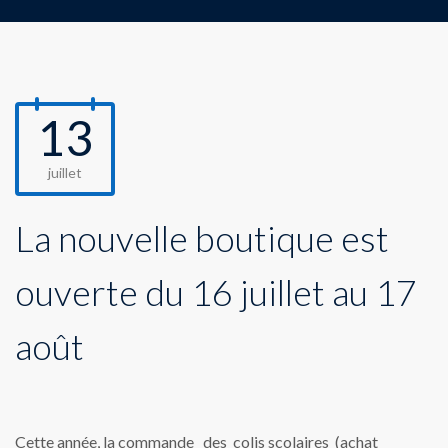
13
juillet
La nouvelle boutique est
ouverte du 16 juillet au 17
août
Cette année, la commande des colis scolaires (achat