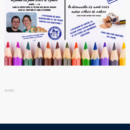
SHARE