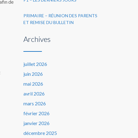
afin de
PRIMAIRE – RÉUNION DES PARENTS
ET REMISE DU BULLETIN
Archives
juillet 2026
E
juin 2026
mai 2026
avril 2026
mars 2026
février 2026
janvier 2026
décembre 2025