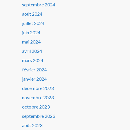
septembre 2024
août 2024
juillet 2024
juin 2024
mai 2024
avril 2024
mars 2024
février 2024
janvier 2024
décembre 2023
novembre 2023
octobre 2023
septembre 2023
août 2023