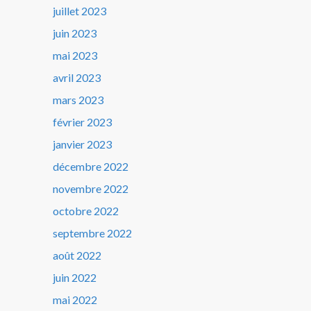
juillet 2023
juin 2023
mai 2023
avril 2023
mars 2023
février 2023
janvier 2023
décembre 2022
novembre 2022
octobre 2022
septembre 2022
août 2022
juin 2022
mai 2022