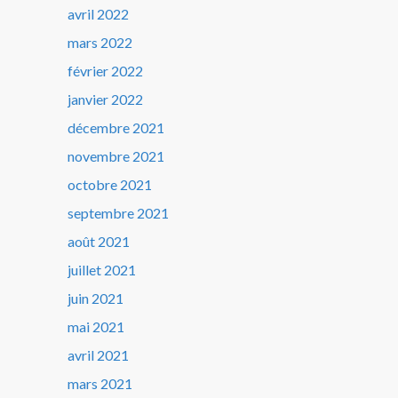
avril 2022
mars 2022
février 2022
janvier 2022
décembre 2021
novembre 2021
octobre 2021
septembre 2021
août 2021
juillet 2021
juin 2021
mai 2021
avril 2021
mars 2021