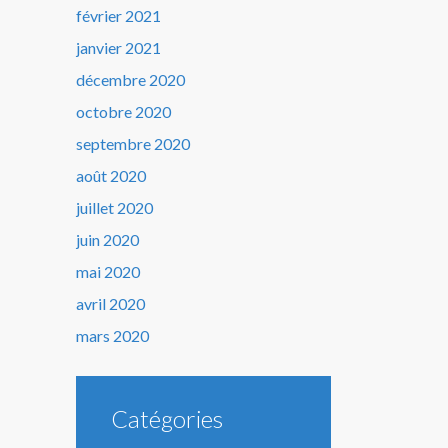
février 2021
janvier 2021
décembre 2020
octobre 2020
septembre 2020
août 2020
juillet 2020
juin 2020
mai 2020
avril 2020
mars 2020
Catégories