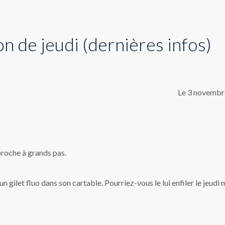
n de jeudi (dernières infos)
Le 3 novembr
roche à grands pas.
 gilet fluo dans son cartable. Pourriez-vous le lui enfiler le jeudi 