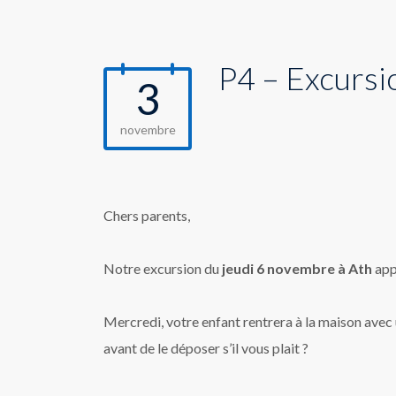
P4 – Excursio
3
novembre
Chers parents,
Notre excursion du
jeudi 6 novembre à Ath
app
Mercredi, votre enfant rentrera à la maison avec un
avant de le déposer s’il vous plait ?