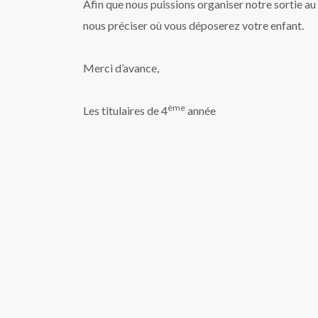
Afin que nous puissions organiser notre sortie au
nous préciser où vous déposerez votre enfant.
Merci d’avance,
ème
Les titulaires de 4
année