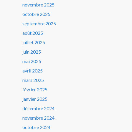
novembre 2025
octobre 2025
septembre 2025
août 2025
juillet 2025
juin 2025
mai 2025
avril 2025
mars 2025
février 2025
janvier 2025
décembre 2024
novembre 2024
octobre 2024