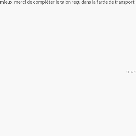
 mieux, merci de compléter le talon reçu dans la farde de transport 
SHAR