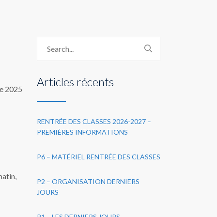
Articles récents
e 2025
RENTRÉE DES CLASSES 2026-2027 –
PREMIÈRES INFORMATIONS
P6 – MATÉRIEL RENTRÉE DES CLASSES
matin,
P2 – ORGANISATION DERNIERS
JOURS
P1 – LES DERNIERS JOURS