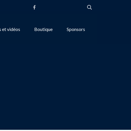
 et vidéos
Boutique
Sponsors