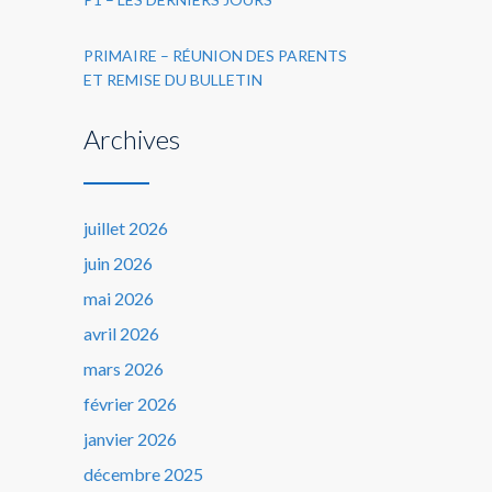
PRIMAIRE – RÉUNION DES PARENTS
ET REMISE DU BULLETIN
Archives
juillet 2026
juin 2026
mai 2026
avril 2026
mars 2026
février 2026
janvier 2026
décembre 2025