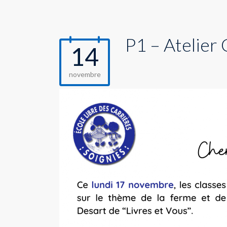
P1 – Atelier
14
novembre