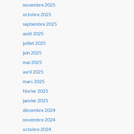
novembre 2025
octobre 2025
septembre 2025
août 2025
juillet 2025
juin 2025
mai 2025
avril 2025
mars 2025
février 2025
janvier 2025
décembre 2024
E
novembre 2024
octobre 2024