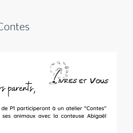
 Contes