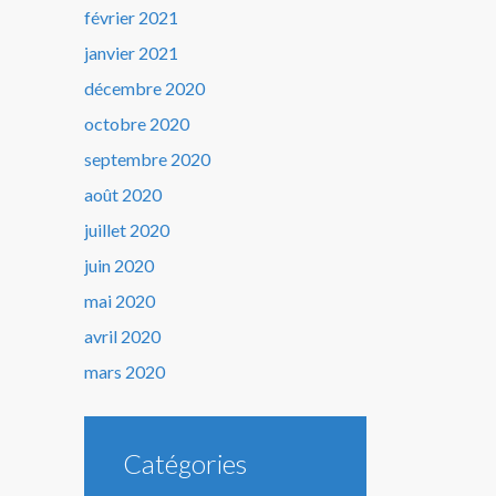
février 2021
janvier 2021
décembre 2020
octobre 2020
septembre 2020
août 2020
juillet 2020
juin 2020
mai 2020
avril 2020
mars 2020
Catégories