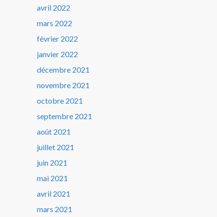
avril 2022
mars 2022
février 2022
janvier 2022
décembre 2021
novembre 2021
octobre 2021
septembre 2021
août 2021
juillet 2021
juin 2021
mai 2021
avril 2021
mars 2021