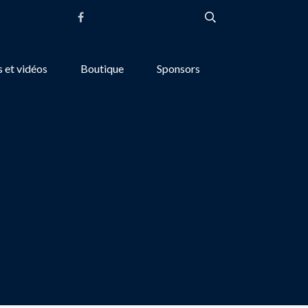
 et vidéos
Boutique
Sponsors