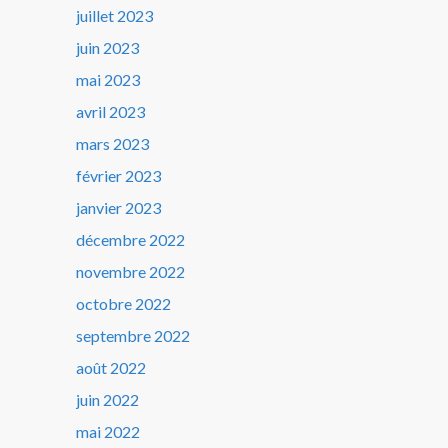
juillet 2023
juin 2023
mai 2023
avril 2023
mars 2023
février 2023
janvier 2023
décembre 2022
novembre 2022
octobre 2022
septembre 2022
août 2022
juin 2022
mai 2022