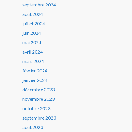
septembre 2024
août 2024
juillet 2024
juin 2024
mai 2024
avril 2024
mars 2024
février 2024
janvier 2024
décembre 2023
novembre 2023
octobre 2023
septembre 2023
août 2023