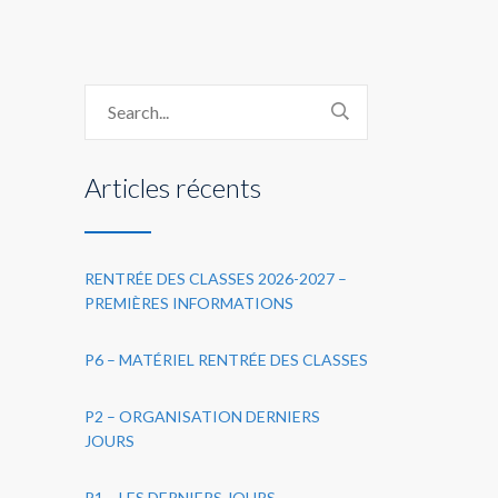
Articles récents
RENTRÉE DES CLASSES 2026-2027 –
PREMIÈRES INFORMATIONS
P6 – MATÉRIEL RENTRÉE DES CLASSES
P2 – ORGANISATION DERNIERS
JOURS
P1 – LES DERNIERS JOURS